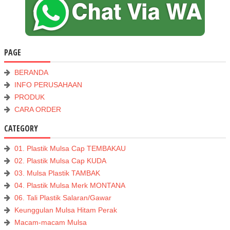
PAGE
BERANDA
INFO PERUSAHAAN
PRODUK
CARA ORDER
CATEGORY
01. Plastik Mulsa Cap TEMBAKAU
02. Plastik Mulsa Cap KUDA
03. Mulsa Plastik TAMBAK
04. Plastik Mulsa Merk MONTANA
06. Tali Plastik Salaran/Gawar
Keunggulan Mulsa Hitam Perak
Macam-macam Mulsa