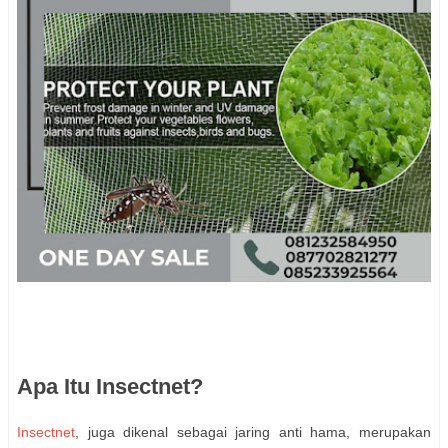
Apa Itu Insectnet?
Insectnet
, juga dikenal sebagai jaring anti hama, merupakan