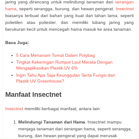
jaring yang dirancang untuk melindungi tanaman dari
serangan
hama
, seperti serangga, burung, dan hewan pengerat.
Insectnet
biasanya terbuat dari bahan yang kuat dan tahan lama, seperti
polietilen atau poliester, dan memiliki lubang jaring yang
berukuran kecil untuk mencegah hama masuk ke area tanaman.
Baca Juga:
5 Cara Menanam Tomat Dalam Polybag
Tingkat Kekeringan Rumput Laut Merata Dengan
Mengaplikasikan Plastik UV 6%
Ingin Tahu Apa Saja Keunggulan Serta Fungsi dari
Plastik UV Greenhouse?
Manfaat Insectnet
Insectnet
memiliki berbagai manfaat, antara lain:
Melindungi Tanaman dari Hama
: Insectnet mampu
menjaga tanaman dari serangan hama, seperti serangga,
burung, dan hewan pengerat yang dapat merusak