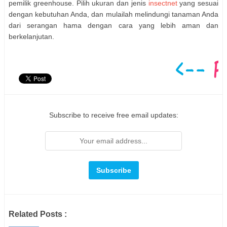
pemilik greenhouse. Pilih ukuran dan jenis
insectnet
yang sesuai
dengan kebutuhan Anda, dan mulailah melindungi tanaman Anda
dari serangan hama dengan cara yang lebih aman dan
berkelanjutan.
Subscribe to receive free email updates:
Related Posts :