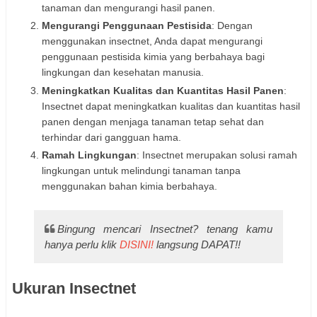
tanaman dan mengurangi hasil panen.
Mengurangi Penggunaan Pestisida
: Dengan
menggunakan insectnet, Anda dapat mengurangi
penggunaan pestisida kimia yang berbahaya bagi
lingkungan dan kesehatan manusia.
Meningkatkan Kualitas dan Kuantitas Hasil Panen
:
Insectnet dapat meningkatkan kualitas dan kuantitas hasil
panen dengan menjaga tanaman tetap sehat dan
terhindar dari gangguan hama.
Ramah Lingkungan
: Insectnet merupakan solusi ramah
lingkungan untuk melindungi tanaman tanpa
menggunakan bahan kimia berbahaya.
Bingung mencari Insectnet? tenang kamu
hanya perlu klik
DISINI!
langsung DAPAT!!
Ukuran Insectnet