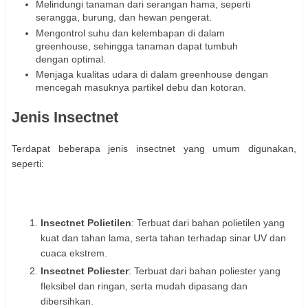
Melindungi tanaman dari serangan hama, seperti
serangga, burung, dan hewan pengerat.
Mengontrol suhu dan kelembapan di dalam
greenhouse, sehingga tanaman dapat tumbuh
dengan optimal.
Menjaga kualitas udara di dalam greenhouse dengan
mencegah masuknya partikel debu dan kotoran.
Jenis Insectnet
Terdapat beberapa jenis insectnet yang umum digunakan,
seperti:
Insectnet Polietilen
: Terbuat dari bahan polietilen yang
kuat dan tahan lama, serta tahan terhadap sinar UV dan
cuaca ekstrem.
Insectnet Poliester
: Terbuat dari bahan poliester yang
fleksibel dan ringan, serta mudah dipasang dan
dibersihkan.