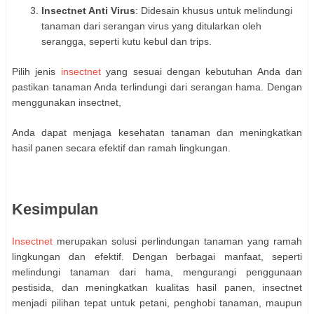
Insectnet Anti Virus
: Didesain khusus untuk melindungi
tanaman dari serangan virus yang ditularkan oleh
serangga, seperti kutu kebul dan trips.
Pilih jenis
insectnet
yang sesuai dengan kebutuhan Anda dan
pastikan tanaman Anda terlindungi dari serangan hama. Dengan
menggunakan insectnet,
Anda dapat menjaga kesehatan tanaman dan meningkatkan
hasil panen secara efektif dan ramah lingkungan.
Kesimpulan
Insectnet
merupakan solusi perlindungan tanaman yang ramah
lingkungan dan efektif. Dengan berbagai manfaat, seperti
melindungi tanaman dari hama, mengurangi penggunaan
pestisida, dan meningkatkan kualitas hasil panen, insectnet
menjadi pilihan tepat untuk petani, penghobi tanaman, maupun