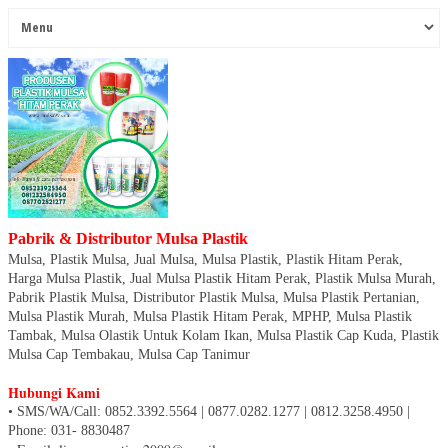
Pabrik & Distributor Mulsa Plastik
Mulsa, Plastik Mulsa, Jual Mulsa, Mulsa Plastik, Plastik Hitam Perak,
Harga Mulsa Plastik, Jual Mulsa Plastik Hitam Perak, Plastik Mulsa Murah,
Pabrik Plastik Mulsa, Distributor Plastik Mulsa, Mulsa Plastik Pertanian,
Mulsa Plastik Murah, Mulsa Plastik Hitam Perak, MPHP, Mulsa Plastik
Tambak, Mulsa Olastik Untuk Kolam Ikan, Mulsa Plastik Cap Kuda, Plastik
Mulsa Cap Tembakau, Mulsa Cap Tanimur
Hubungi Kami
• SMS/WA/Call: 0852.3392.5564 | 0877.0282.1277 | 0812.3258.4950
|
Phone: 031- 8830487