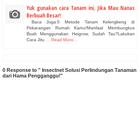
Yuk gunakan cara Tanam ini, Jika Mau Nanas
Berbuah Besar!
Baca Juga:5 Metode Tanam Kelengkeng di
Pekarangan Rumah Kamu!Manfaat Membungkus
Buah Menggunakan Heigrow, Sudah Tau?Lakukan
Cara Jitu …
Read More...
0 Response to " Insectnet Solusi Perlindungan Tanaman
dari Hama Pengganggu!"