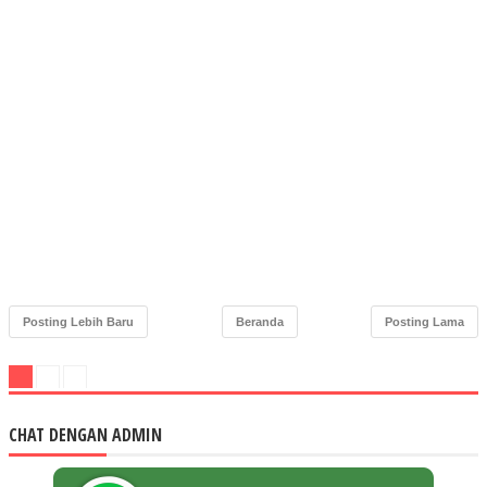
Posting Lebih Baru
Beranda
Posting Lama
CHAT DENGAN ADMIN