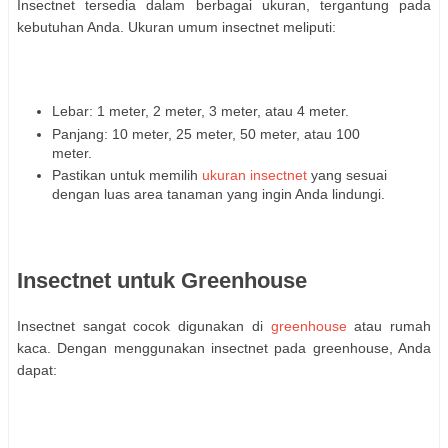
Insectnet tersedia dalam berbagai ukuran, tergantung pada
kebutuhan Anda. Ukuran umum insectnet meliputi:
Lebar: 1 meter, 2 meter, 3 meter, atau 4 meter.
Panjang: 10 meter, 25 meter, 50 meter, atau 100
meter.
Pastikan untuk memilih
ukuran insectnet
yang sesuai
dengan luas area tanaman yang ingin Anda lindungi.
Insectnet untuk Greenhouse
Insectnet sangat cocok digunakan di
greenhouse
atau rumah
kaca. Dengan menggunakan insectnet pada greenhouse, Anda
dapat: