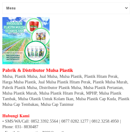
Pabrik & Distributor Mulsa Plastik
Mulsa, Plastik Mulsa, Jual Mulsa, Mulsa Plastik, Plastik Hitam Perak,
Harga Mulsa Plastik, Jual Mulsa Plastik Hitam Perak, Plastik Mulsa Murah,
Pabrik Plastik Mulsa, Distributor Plastik Mulsa, Mulsa Plastik Pertanian,
Mulsa Plastik Murah, Mulsa Plastik Hitam Perak, MPHP, Mulsa Plastik
Tambak, Mulsa Olastik Untuk Kolam Ikan, Mulsa Plastik Cap Kuda, Plastik
Mulsa Cap Tembakau, Mulsa Cap Tanimur
Hubungi Kami
• SMS/WA/Call: 0852.3392.5564 | 0877.0282.1277 | 0812.3258.4950
|
Phone: 031- 8830487