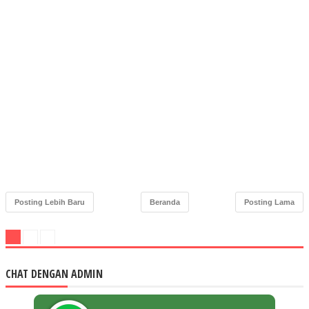
Posting Lebih Baru
Beranda
Posting Lama
CHAT DENGAN ADMIN