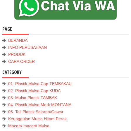
PAGE
BERANDA
INFO PERUSAHAAN
PRODUK
CARA ORDER
CATEGORY
01. Plastik Mulsa Cap TEMBAKAU
02. Plastik Mulsa Cap KUDA
03. Mulsa Plastik TAMBAK
04. Plastik Mulsa Merk MONTANA
06. Tali Plastik Salaran/Gawar
Keunggulan Mulsa Hitam Perak
Macam-macam Mulsa