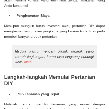
akan memiliki koneksi yang lebih kuat dengan makanan yang
Anda konsumsi.
Penghematan Biaya
Meskipun mungkin butuh investasi awal, pertanian DIY dapat
menghemat uang dalam jangka panjang karena Anda tidak perlu
membeli banyak produk pertanian.
Jika kamu mencari plastik organik yang
ramah lingkungan, kamu bisa langsung hubungi
kami
disini
Langkah-langkah Memulai Pertanian
DIY
Pilih Tanaman yang Tepat
Mulailah dengan memilih tanaman yang sesuai dengan