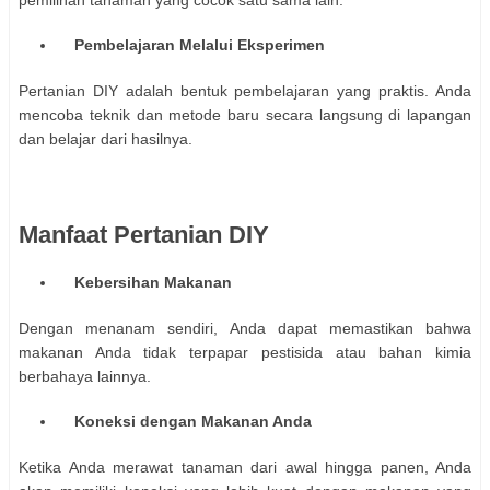
pemilihan tanaman yang cocok satu sama lain.
Pembelajaran Melalui Eksperimen
Pertanian DIY adalah bentuk pembelajaran yang praktis. Anda
mencoba teknik dan metode baru secara langsung di lapangan
dan belajar dari hasilnya.
Manfaat Pertanian DIY
Kebersihan Makanan
Dengan menanam sendiri, Anda dapat memastikan bahwa
makanan Anda tidak terpapar pestisida atau bahan kimia
berbahaya lainnya.
Koneksi dengan Makanan Anda
Ketika Anda merawat tanaman dari awal hingga panen, Anda