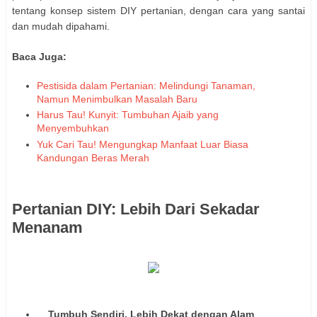
tentang konsep sistem DIY pertanian, dengan cara yang santai
dan mudah dipahami.
Baca Juga:
Pestisida dalam Pertanian: Melindungi Tanaman,
Namun Menimbulkan Masalah Baru
Harus Tau! Kunyit: Tumbuhan Ajaib yang
Menyembuhkan
Yuk Cari Tau! Mengungkap Manfaat Luar Biasa
Kandungan Beras Merah
Pertanian DIY: Lebih Dari Sekadar
Menanam
Tumbuh Sendiri, Lebih Dekat dengan Alam