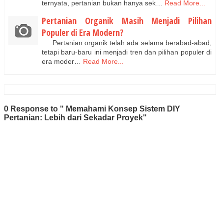
ternyata, pertanian bukan hanya sek…
Read More...
Pertanian Organik Masih Menjadi Pilihan
Populer di Era Modern?
Pertanian organik telah ada selama berabad-abad,
tetapi baru-baru ini menjadi tren dan pilihan populer di
era moder…
Read More...
0 Response to " Memahami Konsep Sistem DIY
Pertanian: Lebih dari Sekadar Proyek"