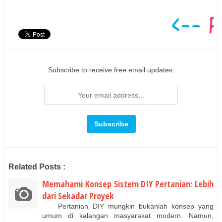
Subscribe to receive free email updates:
Related Posts :
Memahami Konsep Sistem DIY Pertanian: Lebih
dari Sekadar Proyek
Pertanian DIY mungkin bukanlah konsep yang
umum di kalangan masyarakat modern. Namun,