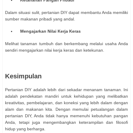
Ketahanan Pangan Pribadi
Dalam situasi sulit, pertanian DIY dapat membantu Anda memiliki
sumber makanan pribadi yang andal.
Mengajarkan Nilai Kerja Keras
Melihat tanaman tumbuh dan berkembang melalui usaha Anda
sendiri mengajarkan nilai kerja keras dan ketekunan.
Kesimpulan
Pertanian DIY adalah lebih dari sekadar menanam tanaman. Ini
adalah pendekatan mandiri untuk kehidupan yang melibatkan
kreativitas, pembelajaran, dan koneksi yang lebih dalam dengan
alam dan makanan kita. Dengan memulai petualangan dalam
pertanian DIY, Anda tidak hanya memenuhi kebutuhan pangan
Anda, tetapi juga mengembangkan keterampilan dan filosofi
hidup yang berharga.