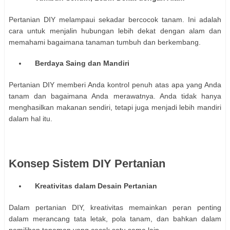
Pertanian DIY melampaui sekadar bercocok tanam. Ini adalah
cara untuk menjalin hubungan lebih dekat dengan alam dan
memahami bagaimana tanaman tumbuh dan berkembang.
Berdaya Saing dan Mandiri
Pertanian DIY memberi Anda kontrol penuh atas apa yang Anda
tanam dan bagaimana Anda merawatnya. Anda tidak hanya
menghasilkan makanan sendiri, tetapi juga menjadi lebih mandiri
dalam hal itu.
Konsep Sistem DIY Pertanian
Kreativitas dalam Desain Pertanian
Dalam pertanian DIY, kreativitas memainkan peran penting
dalam merancang tata letak, pola tanam, dan bahkan dalam