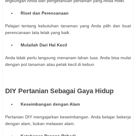
lingkungan Anda dan pengetahuan pertanian yang Anda miliki.
Riset dan Perencanaan
Pelajari tentang kebutuhan tanaman yang Anda pilih dan buat
perencanaan tata letak yang baik.
Mulailah Dari Hal Kecil
Anda tidak perlu langsung menanam lahan luas. Anda bisa mulai
dengan pot tanaman atau petak kecil di kebun.
DIY Pertanian Sebagai Gaya Hidup
Keseimbangan dengan Alam
Pertanian DIY mengajarkan keseimbangan. Anda belajar bekerja
dengan alam, bukan melawan alam.