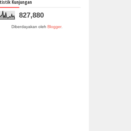
tistik Kunjungan
827,880
Diberdayakan oleh
Blogger
.