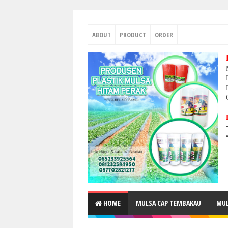
ABOUT
PRODUCT
ORDER
HOME
MULSA CAP TEMBAKAU
MUL