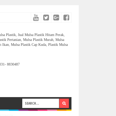
lsa Plastik, Jual Mulsa Plastik Hitam Perak,
astik Pertanian, Mulsa Plastik Murah, Mulsa
 Ikan, Mulsa Plastik Cap Kuda, Plastik Mulsa
031- 8830487