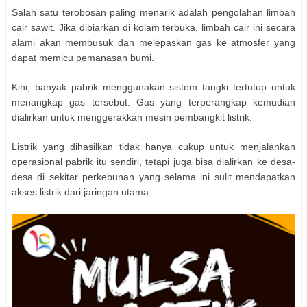
Salah satu terobosan paling menarik adalah pengolahan limbah
cair sawit. Jika dibiarkan di kolam terbuka, limbah cair ini secara
alami akan membusuk dan melepaskan gas ke atmosfer yang
dapat memicu pemanasan bumi.
Kini, banyak pabrik menggunakan sistem tangki tertutup untuk
menangkap gas tersebut. Gas yang terperangkap kemudian
dialirkan untuk menggerakkan mesin pembangkit listrik.
Listrik yang dihasilkan tidak hanya cukup untuk menjalankan
operasional pabrik itu sendiri, tetapi juga bisa dialirkan ke desa-
desa di sekitar perkebunan yang selama ini sulit mendapatkan
akses listrik dari jaringan utama.