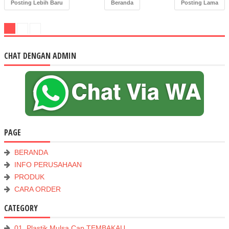
Posting Lebih Baru
Beranda
Posting Lama
CHAT DENGAN ADMIN
PAGE
BERANDA
INFO PERUSAHAAN
PRODUK
CARA ORDER
CATEGORY
01. Plastik Mulsa Cap TEMBAKAU