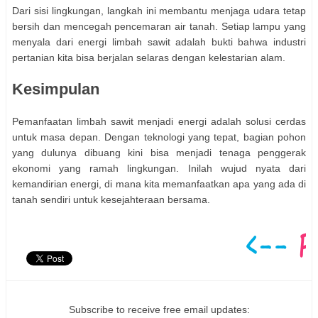
Dari sisi lingkungan, langkah ini membantu menjaga udara tetap
bersih dan mencegah pencemaran air tanah. Setiap lampu yang
menyala dari energi limbah sawit adalah bukti bahwa industri
pertanian kita bisa berjalan selaras dengan kelestarian alam.
Kesimpulan
Pemanfaatan limbah sawit menjadi energi adalah solusi cerdas
untuk masa depan. Dengan teknologi yang tepat, bagian pohon
yang dulunya dibuang kini bisa menjadi tenaga penggerak
ekonomi yang ramah lingkungan. Inilah wujud nyata dari
kemandirian energi, di mana kita memanfaatkan apa yang ada di
tanah sendiri untuk kesejahteraan bersama.
Subscribe to receive free email updates: