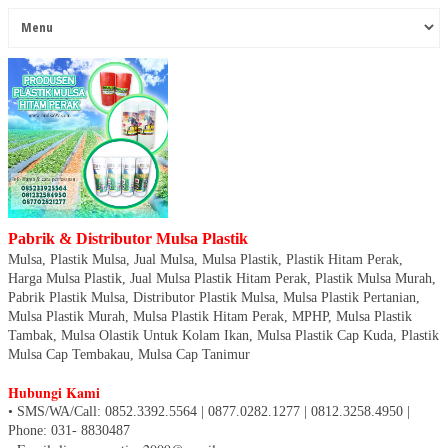
Pabrik & Distributor Mulsa Plastik
Mulsa, Plastik Mulsa, Jual Mulsa, Mulsa Plastik, Plastik Hitam Perak,
Harga Mulsa Plastik, Jual Mulsa Plastik Hitam Perak, Plastik Mulsa Murah,
Pabrik Plastik Mulsa, Distributor Plastik Mulsa, Mulsa Plastik Pertanian,
Mulsa Plastik Murah, Mulsa Plastik Hitam Perak, MPHP, Mulsa Plastik
Tambak, Mulsa Olastik Untuk Kolam Ikan, Mulsa Plastik Cap Kuda, Plastik
Mulsa Cap Tembakau, Mulsa Cap Tanimur
Hubungi Kami
• SMS/WA/Call: 0852.3392.5564 | 0877.0282.1277 | 0812.3258.4950
|
Phone: 031- 8830487