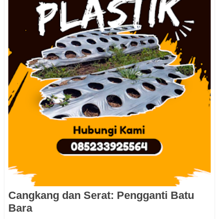
Cangkang dan Serat: Pengganti Batu
Bara