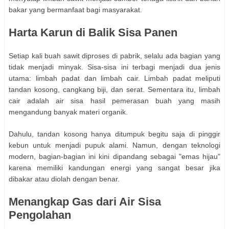
bakar yang bermanfaat bagi masyarakat.
Harta Karun di Balik Sisa Panen
Setiap kali buah sawit diproses di pabrik, selalu ada bagian yang
tidak menjadi minyak. Sisa-sisa ini terbagi menjadi dua jenis
utama: limbah padat dan limbah cair. Limbah padat meliputi
tandan kosong, cangkang biji, dan serat. Sementara itu, limbah
cair adalah air sisa hasil pemerasan buah yang masih
mengandung banyak materi organik.
Dahulu, tandan kosong hanya ditumpuk begitu saja di pinggir
kebun untuk menjadi pupuk alami. Namun, dengan teknologi
modern, bagian-bagian ini kini dipandang sebagai "emas hijau"
karena memiliki kandungan energi yang sangat besar jika
dibakar atau diolah dengan benar.
Menangkap Gas dari Air Sisa
Pengolahan