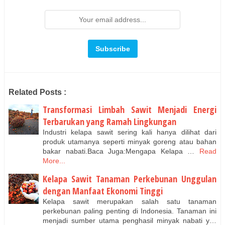
Related Posts :
Transformasi Limbah Sawit Menjadi Energi
Terbarukan yang Ramah Lingkungan
Industri kelapa sawit sering kali hanya dilihat dari
produk utamanya seperti minyak goreng atau bahan
bakar nabati.Baca Juga:Mengapa Kelapa …
Read
More...
Kelapa Sawit Tanaman Perkebunan Unggulan
dengan Manfaat Ekonomi Tinggi
Kelapa sawit merupakan salah satu tanaman
perkebunan paling penting di Indonesia. Tanaman ini
menjadi sumber utama penghasil minyak nabati y…