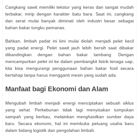
Cangkang sawit memiliki tekstur yang keras dan sangat mudah
terbakar, mirip dengan karakter batu bara. Saat ini, cangkang
dan serat mulai banyak diminati oleh industri besar sebagai
bahan bakar tungku pemanas.
Bahkan, limbah padat ini kini mulai diolah menjadi pelet kecil
yang padat energi. Pelet sawit jauh lebih bersih saat dibakar
dibandingkan dengan bahan bakar tambang. Dengan
mencampurkan pelet ini ke dalam pembangkit listrik tenaga uap,
kita bisa mengurangi penggunaan bahan bakar fosil secara
bertahap tanpa harus mengganti mesin yang sudah ada.
Manfaat bagi Ekonomi dan Alam
Mengubah limbah menjadi energi menciptakan sebuah siklus
yang sehat. Perkebunan tidak lagi menyisakan tumpukan
sampah yang berbau, melainkan menghasilkan sumber daya
baru. Secara ekonomi, hal ini membuka peluang usaha baru
dalam bidang logistik dan pengolahan limbah.