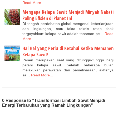
Read More...
Mengapa Kelapa Sawit Menjadi Minyak Nabati
Paling Efisien di Planet Ini
Di tengah perdebatan global mengenai keberlanjutan
dan lingkungan, satu fakta teknis tetap tidak
tergoyahkan: kelapa sawit adalah tanaman pe…
Read
More...
Hal Hal yang Perlu di Ketahui Ketika Memanen
Kelapa Sawit!
Panen merupakan saat yang ditunggu-tunggu bagi
petani kelapa sawit. Setelah beberapa bulan
melakukan perawatan dan pemeliharaan, akhirnya
sa…
Read More...
0 Response to "Transformasi Limbah Sawit Menjadi
Energi Terbarukan yang Ramah Lingkungan"