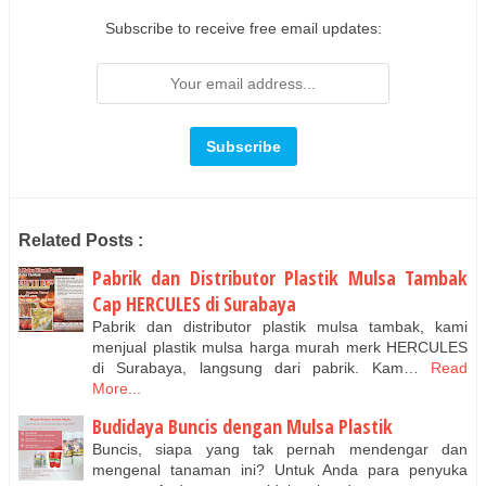
Subscribe to receive free email updates:
Related Posts :
Pabrik dan Distributor Plastik Mulsa Tambak
Cap HERCULES di Surabaya
Pabrik dan distributor plastik mulsa tambak, kami
menjual plastik mulsa harga murah merk HERCULES
di Surabaya, langsung dari pabrik. Kam…
Read
More...
Budidaya Buncis dengan Mulsa Plastik
Buncis, siapa yang tak pernah mendengar dan
mengenal tanaman ini? Untuk Anda para penyuka