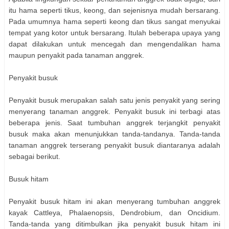
itu hama seperti tikus, keong, dan sejenisnya mudah bersarang.
Pada umumnya hama seperti keong dan tikus sangat menyukai
tempat yang kotor untuk bersarang. Itulah beberapa upaya yang
dapat dilakukan untuk mencegah dan mengendalikan hama
maupun penyakit pada tanaman anggrek.
Penyakit busuk
Penyakit busuk merupakan salah satu jenis penyakit yang sering
menyerang tanaman anggrek. Penyakit busuk ini terbagi atas
beberapa jenis. Saat tumbuhan anggrek terjangkit penyakit
busuk maka akan menunjukkan tanda-tandanya. Tanda-tanda
tanaman anggrek terserang penyakit busuk diantaranya adalah
sebagai berikut.
Busuk hitam
Penyakit busuk hitam ini akan menyerang tumbuhan anggrek
kayak Cattleya, Phalaenopsis, Dendrobium, dan Oncidium.
Tanda-tanda yang ditimbulkan jika penyakit busuk hitam ini