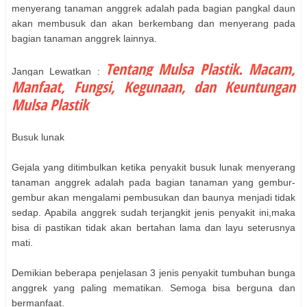
menyerang tanaman anggrek adalah pada bagian pangkal daun
akan membusuk dan akan berkembang dan menyerang pada
bagian tanaman anggrek lainnya.
Tentang Mulsa Plastik. Macam,
Jangan Lewatkan :
Manfaat, Fungsi, Kegunaan, dan Keuntungan
Mulsa Plastik
Busuk lunak
Gejala yang ditimbulkan ketika penyakit busuk lunak menyerang
tanaman anggrek adalah pada bagian tanaman yang gembur-
gembur akan mengalami pembusukan dan baunya menjadi tidak
sedap. Apabila anggrek sudah terjangkit jenis penyakit ini,maka
bisa di pastikan tidak akan bertahan lama dan layu seterusnya
mati.
Demikian beberapa penjelasan 3 jenis penyakit tumbuhan bunga
anggrek yang paling mematikan. Semoga bisa berguna dan
bermanfaat.