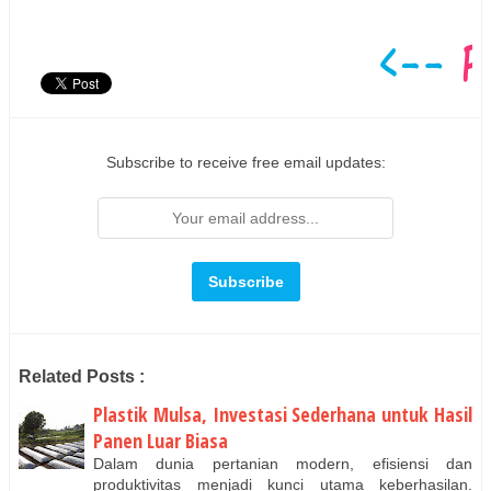
Subscribe to receive free email updates:
Related Posts :
Plastik Mulsa, Investasi Sederhana untuk Hasil
Panen Luar Biasa
Dalam dunia pertanian modern, efisiensi dan
produktivitas menjadi kunci utama keberhasilan.