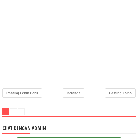
Posting Lebih Baru
Beranda
Posting Lama
CHAT DENGAN ADMIN