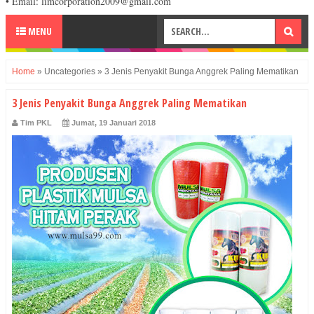
• Email: limcorporation2009@gmail.com
MENU
Home
»
Uncategories
»
3 Jenis Penyakit Bunga Anggrek Paling Mematikan
3 Jenis Penyakit Bunga Anggrek Paling Mematikan
Tim PKL
Jumat, 19 Januari 2018