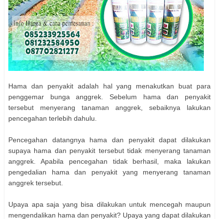
Hama dan penyakit adalah hal yang menakutkan buat para
penggemar bunga anggrek. Sebelum hama dan penyakit
tersebut menyerang tanaman anggrek, sebaiknya lakukan
pencegahan terlebih dahulu.
Pencegahan datangnya hama dan penyakit dapat dilakukan
supaya hama dan penyakit tersebut tidak menyerang tanaman
anggrek. Apabila pencegahan tidak berhasil, maka lakukan
pengedalian hama dan penyakit yang menyerang tanaman
anggrek tersebut.
Upaya apa saja yang bisa dilakukan untuk mencegah maupun
mengendalikan hama dan penyakit? Upaya yang dapat dilakukan