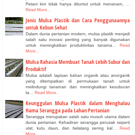
Petani kini tidak hanya dituntut untuk menanam, …
Read More...
Jenis Mulsa Plastik dan Cara Penggunaannya
untuk Kebun Sehat
Dalam dunia pertanian modern, mulsa plastik menjadi
salah satu inovasi penting yang banyak digunakan
untuk meningkatkan produktivitas tanama…
Read
More...
Mulsa Rahasia Membuat Tanah Lebih Subur dan
Produktif
Mulsa adalah lapisan bahan organik atau anorganik
yang ditempatkan di permukaan tanah untuk
melindungi tanaman dan meningkatkan kesuburan
ta…
Read More...
Keunggulan Mulsa Plastik dalam Menghalau
Hama Serangga pada Lahan Pertanian
Serangga merupakan salah satu musuh utama dalam
dunia pertanian. Kehadiran serangga perusak seperti
ulat, kutu daun, dan belalang sering kal…
Read
More...