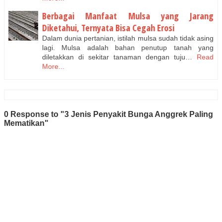
Berbagai Manfaat Mulsa yang Jarang
Diketahui, Ternyata Bisa Cegah Erosi
Dalam dunia pertanian, istilah mulsa sudah tidak asing
lagi. Mulsa adalah bahan penutup tanah yang
diletakkan di sekitar tanaman dengan tuju…
Read
More...
0 Response to "3 Jenis Penyakit Bunga Anggrek Paling
Mematikan"