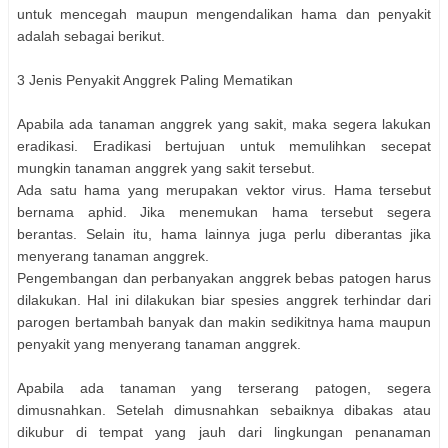
untuk mencegah maupun mengendalikan hama dan penyakit
adalah sebagai berikut.
3 Jenis Penyakit Anggrek Paling Mematikan
Apabila ada tanaman anggrek yang sakit, maka segera lakukan
eradikasi. Eradikasi bertujuan untuk memulihkan secepat
mungkin tanaman anggrek yang sakit tersebut.
Ada satu hama yang merupakan vektor virus. Hama tersebut
bernama aphid. Jika menemukan hama tersebut segera
berantas. Selain itu, hama lainnya juga perlu diberantas jika
menyerang tanaman anggrek.
Pengembangan dan perbanyakan anggrek bebas patogen harus
dilakukan. Hal ini dilakukan biar spesies anggrek terhindar dari
parogen bertambah banyak dan makin sedikitnya hama maupun
penyakit yang menyerang tanaman anggrek.
Apabila ada tanaman yang terserang patogen, segera
dimusnahkan. Setelah dimusnahkan sebaiknya dibakas atau
dikubur di tempat yang jauh dari lingkungan penanaman