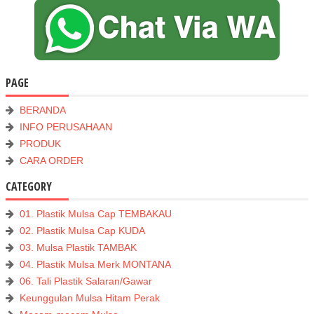
PAGE
BERANDA
INFO PERUSAHAAN
PRODUK
CARA ORDER
CATEGORY
01. Plastik Mulsa Cap TEMBAKAU
02. Plastik Mulsa Cap KUDA
03. Mulsa Plastik TAMBAK
04. Plastik Mulsa Merk MONTANA
06. Tali Plastik Salaran/Gawar
Keunggulan Mulsa Hitam Perak