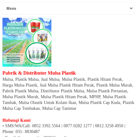
Pabrik & Distributor Mulsa Plastik
Mulsa, Plastik Mulsa, Jual Mulsa, Mulsa Plastik, Plastik Hitam Perak,
Harga Mulsa Plastik, Jual Mulsa Plastik Hitam Perak, Plastik Mulsa Murah,
Pabrik Plastik Mulsa, Distributor Plastik Mulsa, Mulsa Plastik Pertanian,
Mulsa Plastik Murah, Mulsa Plastik Hitam Perak, MPHP, Mulsa Plastik
Tambak, Mulsa Olastik Untuk Kolam Ikan, Mulsa Plastik Cap Kuda, Plastik
Mulsa Cap Tembakau, Mulsa Cap Tanimur
Hubungi Kami
• SMS/WA/Call: 0852.3392.5564 | 0877.0282.1277 | 0812.3258.4950
|
Phone: 031- 8830487