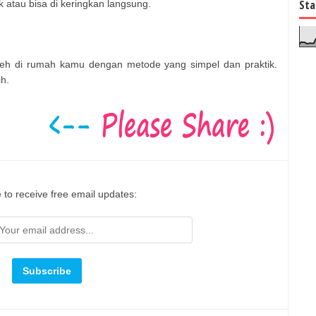
Sta
atau bisa di keringkan langsung.
teh di rumah kamu dengan metode yang simpel dan praktik.
h.
 to receive free email updates: