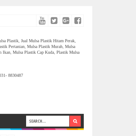
lsa Plastik, Jual Mulsa Plastik Hitam Perak,
astik Pertanian, Mulsa Plastik Murah, Mulsa
 Ikan, Mulsa Plastik Cap Kuda, Plastik Mulsa
031- 8830487