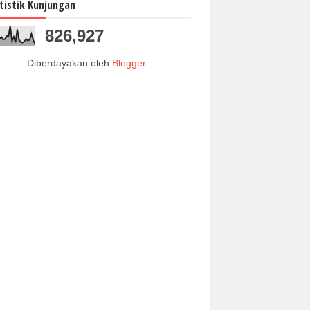
tistik Kunjungan
826,927
Diberdayakan oleh
Blogger
.