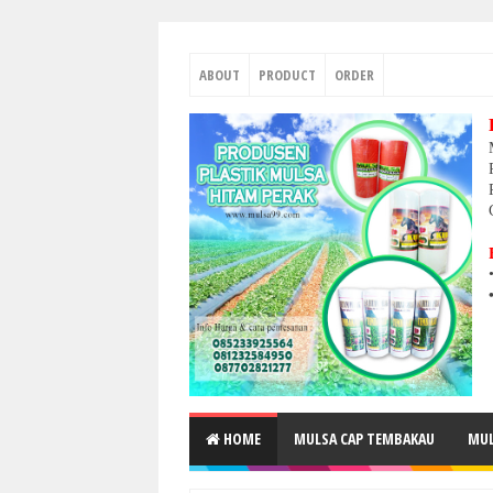
ABOUT
PRODUCT
ORDER
HOME
MULSA CAP TEMBAKAU
MUL