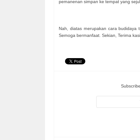
pemanenan simpan ke tempat yang sejuk 
Nah, diatas merupakan cara budidaya 
Semoga bermanfaat. Sekian, Terima kasi
Subscribe