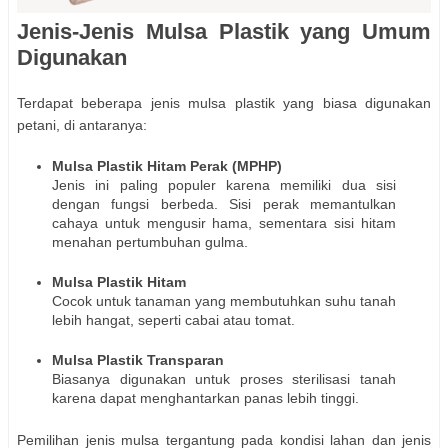
Jenis-Jenis Mulsa Plastik yang Umum
Digunakan
Terdapat beberapa jenis mulsa plastik yang biasa digunakan
petani, di antaranya:
Mulsa Plastik Hitam Perak (MPHP)
Jenis ini paling populer karena memiliki dua sisi
dengan fungsi berbeda. Sisi perak memantulkan
cahaya untuk mengusir hama, sementara sisi hitam
menahan pertumbuhan gulma.
Mulsa Plastik Hitam
Cocok untuk tanaman yang membutuhkan suhu tanah
lebih hangat, seperti cabai atau tomat.
Mulsa Plastik Transparan
Biasanya digunakan untuk proses sterilisasi tanah
karena dapat menghantarkan panas lebih tinggi.
Pemilihan jenis mulsa tergantung pada kondisi lahan dan jenis