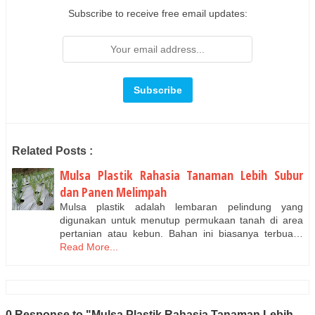
Subscribe to receive free email updates:
Related Posts :
Mulsa Plastik Rahasia Tanaman Lebih Subur
dan Panen Melimpah
Mulsa plastik adalah lembaran pelindung yang
digunakan untuk menutup permukaan tanah di area
pertanian atau kebun. Bahan ini biasanya terbua…
Read More...
0 Response to "Mulsa Plastik Rahasia Tanaman Lebih