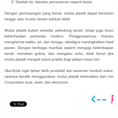
Setelah itu, lakukan penanaman seperti biasa.
Dengan pemasangan yang benar, mulsa plastik dapat bertahan
hingga satu musim tanam bahkan lebih.
Mulsa plastik bukan sekadar pelindung tanah, tetapi juga kunci
keberhasilan pertanian modern. Penggunaannya mampu
menghemat waktu, air, dan tenaga, sekaligus meningkatkan hasil
panen. Dengan berbagai manfaat seperti menjaga kelembapan
tanah, menekan gulma, dan mengatur suhu, tidak heran jika
mulsa plastik menjadi solusi praktis bagi petani masa kini.
Jika Anda ingin lahan lebih produktif dan tanaman tumbuh subur,
saatnya beralih menggunakan
mulsa
plastik
berkualitas dari Lim
Corporation
kuat, awet, dan ekonomis.