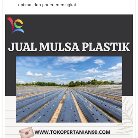
optimal dan panen meningkat.