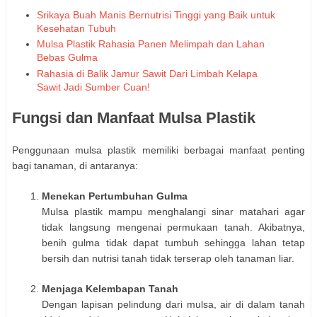
Srikaya Buah Manis Bernutrisi Tinggi yang Baik untuk
Kesehatan Tubuh
Mulsa Plastik Rahasia Panen Melimpah dan Lahan
Bebas Gulma
Rahasia di Balik Jamur Sawit Dari Limbah Kelapa
Sawit Jadi Sumber Cuan!
Fungsi dan Manfaat Mulsa Plastik
Penggunaan mulsa plastik memiliki berbagai manfaat penting
bagi tanaman, di antaranya:
Menekan Pertumbuhan Gulma
Mulsa plastik mampu menghalangi sinar matahari agar
tidak langsung mengenai permukaan tanah. Akibatnya,
benih gulma tidak dapat tumbuh sehingga lahan tetap
bersih dan nutrisi tanah tidak terserap oleh tanaman liar.
Menjaga Kelembapan Tanah
Dengan lapisan pelindung dari mulsa, air di dalam tanah