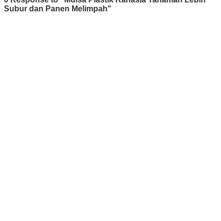
Subur dan Panen Melimpah"