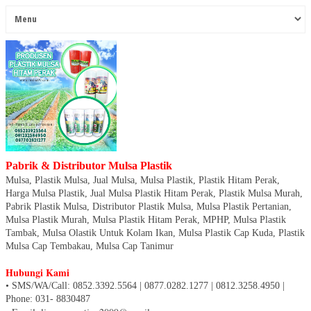
Pabrik & Distributor Mulsa Plastik
Mulsa, Plastik Mulsa, Jual Mulsa, Mulsa Plastik, Plastik Hitam Perak,
Harga Mulsa Plastik, Jual Mulsa Plastik Hitam Perak, Plastik Mulsa Murah,
Pabrik Plastik Mulsa, Distributor Plastik Mulsa, Mulsa Plastik Pertanian,
Mulsa Plastik Murah, Mulsa Plastik Hitam Perak, MPHP, Mulsa Plastik
Tambak, Mulsa Olastik Untuk Kolam Ikan, Mulsa Plastik Cap Kuda, Plastik
Mulsa Cap Tembakau, Mulsa Cap Tanimur
Hubungi Kami
• SMS/WA/Call: 0852.3392.5564 | 0877.0282.1277 | 0812.3258.4950
|
Phone: 031- 8830487