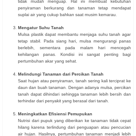
tidak mudah menguap. Hal ini membuat kebutuhan
penyiraman berkurang dan tanaman tetap mendapat
suplai air yang cukup bahkan saat musim kemarau.
Mengatur Suhu Tanah
Mulsa plastik dapat membantu menjaga suhu tanah agar
tetap stabil. Pada siang hari, mulsa mengurangi panas
berlebih, sementara pada malam hari mencegah
kehilangan panas. Kondisi ini sangat penting bagi
pertumbuhan akar yang sehat.
Melindungi Tanaman dari Percikan Tanah
Saat hujan atau penyiraman, tanah sering kali terciprat ke
daun dan buah tanaman. Dengan adanya mulsa, percikan
tanah dapat dihindari sehingga tanaman lebih bersih dan
terhindar dari penyakit yang berasal dari tanah.
Meningkatkan Efisiensi Pemupukan
Nutrisi dari pupuk yang diberikan ke tanaman tidak cepat
hilang karena terlindung dari penguapan atau pencucian
air hujan. Hasilnya, pertumbuhan tanaman menjadi lebih