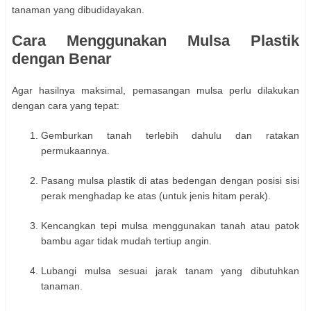
tanaman yang dibudidayakan.
Cara Menggunakan Mulsa Plastik
dengan Benar
Agar hasilnya maksimal, pemasangan mulsa perlu dilakukan
dengan cara yang tepat:
Gemburkan tanah terlebih dahulu dan ratakan
permukaannya.
Pasang mulsa plastik di atas bedengan dengan posisi sisi
perak menghadap ke atas (untuk jenis hitam perak).
Kencangkan tepi mulsa menggunakan tanah atau patok
bambu agar tidak mudah tertiup angin.
Lubangi mulsa sesuai jarak tanam yang dibutuhkan
tanaman.