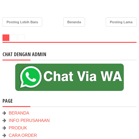
Posting Lebih Baru
Beranda
Posting Lama
CHAT DENGAN ADMIN
PAGE
BERANDA
INFO PERUSAHAAN
PRODUK
CARA ORDER