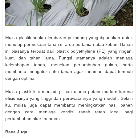
Mulsa plastik adalah lembaran pelindung yang digunakan untuk
menutup permukaan tanah di area pertanian atau kebun. Bahan
ini biasanya terbuat dari plastik polyethylene (PE) yang ringan,
kuat, dan tahan lama. Fungsi utamanya adalah menjaga
kelembapan tanah, menekan pertumbuhan gulma, serta
membantu mengatur suhu tanah agar tanaman dapat tumbuh
dengan optimal.
Mulsa plastik kini menjadi pilihan utama petani modern karena
efisiensinya yang tinggi dan perawatannya yang mudah. Selain
itu, mulsa juga dapat membantu meningkatkan hasil panen
dengan cara menjaga kondisi tanah tetap ideal bagi
pertumbuhan akar tanaman.
Baca Juga: